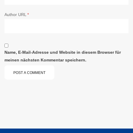
Author URL
*
Name, E-Mail-Adresse und Website in diesem Browser für
meinen nächsten Kommentar speichern.
POST A COMMENT