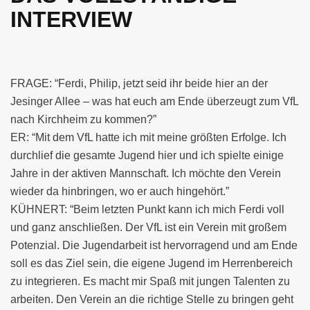
INTERVIEW
FRAGE: “Ferdi, Philip, jetzt seid ihr beide hier an der
Jesinger Allee – was hat euch am Ende überzeugt zum VfL
nach Kirchheim zu kommen?”
ER: “Mit dem VfL hatte ich mit meine größten Erfolge. Ich
durchlief die gesamte Jugend hier und ich spielte einige
Jahre in der aktiven Mannschaft. Ich möchte den Verein
wieder da hinbringen, wo er auch hingehört.”
KÜHNERT: “Beim letzten Punkt kann ich mich Ferdi voll
und ganz anschließen. Der VfL ist ein Verein mit großem
Potenzial. Die Jugendarbeit ist hervorragend und am Ende
soll es das Ziel sein, die eigene Jugend im Herrenbereich
zu integrieren. Es macht mir Spaß mit jungen Talenten zu
arbeiten. Den Verein an die richtige Stelle zu bringen geht