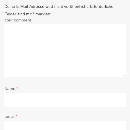
Deine E-Mail-Adresse wird nicht veröffentlicht.
Erforderliche
Felder sind mit
*
markiert
Your comment
Name
*
Email
*