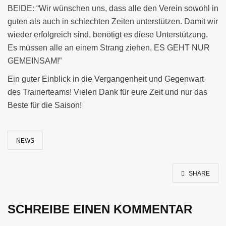
BEIDE: “Wir wünschen uns, dass alle den Verein sowohl in
guten als auch in schlechten Zeiten unterstützen. Damit wir
wieder erfolgreich sind, benötigt es diese Unterstützung.
Es müssen alle an einem Strang ziehen. ES GEHT NUR
GEMEINSAM!”
Ein guter Einblick in die Vergangenheit und Gegenwart
des Trainerteams! Vielen Dank für eure Zeit und nur das
Beste für die Saison!
NEWS
SHARE
SCHREIBE EINEN KOMMENTAR