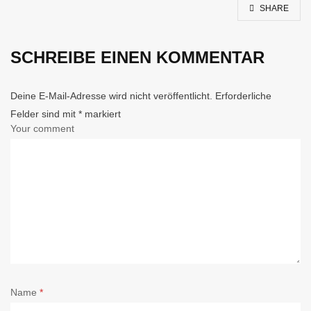
SHARE
SCHREIBE EINEN KOMMENTAR
Deine E-Mail-Adresse wird nicht veröffentlicht.
Erforderliche
Felder sind mit
*
markiert
Your comment
Name
*