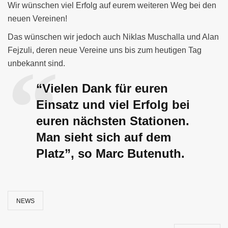
Wir wünschen viel Erfolg auf eurem weiteren Weg bei den
neuen Vereinen!
Das wünschen wir jedoch auch Niklas Muschalla und Alan
Fejzuli, deren neue Vereine uns bis zum heutigen Tag
unbekannt sind.
“Vielen Dank für euren
Einsatz und viel Erfolg bei
euren nächsten Stationen.
Man sieht sich auf dem
Platz”, so Marc Butenuth.
NEWS