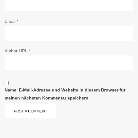
Email
*
Author URL
*
Name, E-Mail-Adresse und Website in diesem Browser für
meinen nächsten Kommentar speichern.
POST A COMMENT