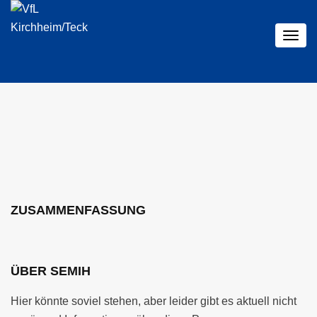
Togg
navig
ZUSAMMENFASSUNG
ÜBER SEMIH
Hier könnte soviel stehen, aber leider gibt es aktuell nicht