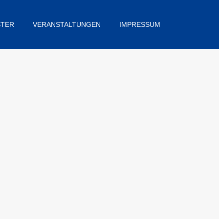
STER
VERANSTALTUNGEN
IMPRESSUM