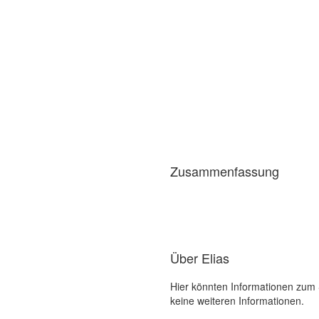
Zusammenfassung
Über Elias
Hier könnten Informationen zum S
keine weiteren Informationen.