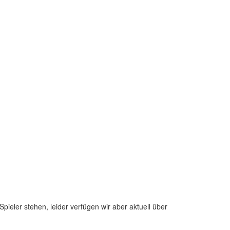
pieler stehen, leider verfügen wir aber aktuell über