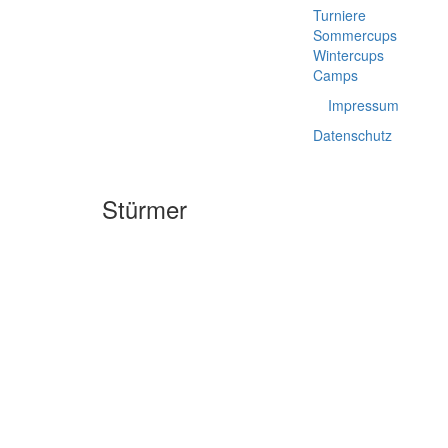
Turniere
Sommercups
Wintercups
Camps
Impressum
Datenschutz
Stürmer